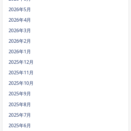
2026年5月
2026年4月
2026年3月
2026年2月
2026年1月
2025年12月
2025年11月
2025年10月
2025年9月
2025年8月
2025年7月
2025年6月