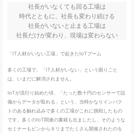
社長がいなくても回る工場は
時代とともに、社長も変わり続ける
社長がいないと止まる工場は
社長だけが変わり、現場は変わらない
「IT人材がいない工場」で起きたIoTブーム
多くの工場で、「IT人材がいない」という困りごと
は、いまだに解消されません。
IoTが流行り始めた頃、「たった数十円のセンサーで設
備からデータが取れる」という、当時かなりインパク
トのある触れ込みで多くの工場がこれに挑戦したもの
です。多くのIoT関連の書籍も出ましたし、そのような
セミナーもピンからキリまでたくさん開催されたのを