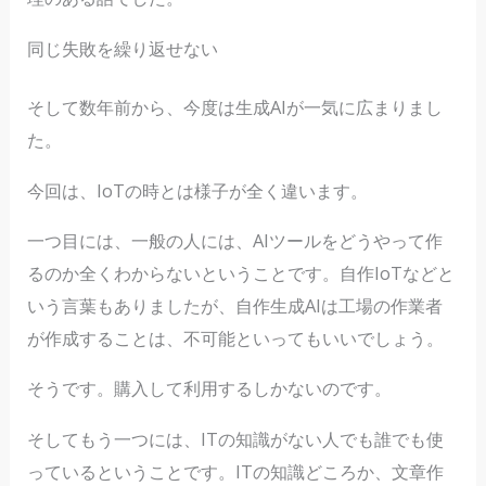
同じ失敗を繰り返せない
そして数年前から、今度は生成AIが一気に広まりまし
た。
今回は、IoTの時とは様子が全く違います。
一つ目には、一般の人には、AIツールをどうやって作
るのか全くわからないということです。自作IoTなどと
いう言葉もありましたが、自作生成AIは工場の作業者
が作成することは、不可能といってもいいでしょう。
そうです。購入して利用するしかないのです。
そしてもう一つには、ITの知識がない人でも誰でも使
っているということです。ITの知識どころか、文章作