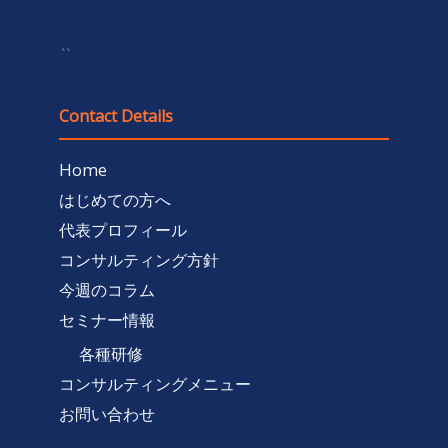
``
Contact Details
Home
はじめての方へ
代表プロフィール
コンサルティング方針
今週のコラム
セミナー情報
各種研修
コンサルティングメニュー
お問い合わせ