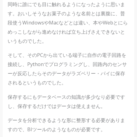
同時に誰にでも目に触れるようになったように思いま
す。おいしそうなお菓子のような名前とは裏腹に、普
段使うWindowsやMacなどとは違い、本やWebとにら
めっこしながら進めなければ立ち上げさえできないと
いうものでした。
そして、そのPCから出ている端子に自作の電子回路を
接続し、Pythonでプログラミングし、回路内のセンサ
ーが反応したらそのデータがラズベリー・パイに保存
されるというものでした。
保存するにもデータベースの知識が多少なり必要です
し、保存するだけではデータは使えません。
データを分析できるような形に整形する必要がありま
すので、BIツールのようなものが必要です。