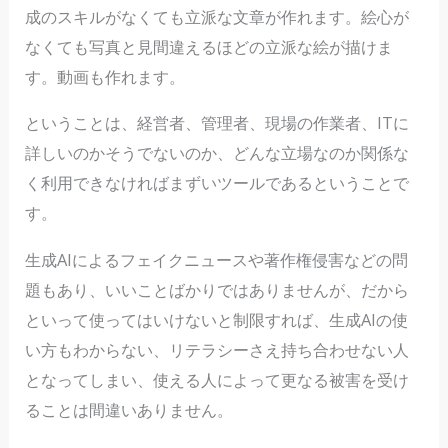
成のスキルがなくても立派な文章が作れます。絵心が
なくても写真と見間違えるほどの立派な絵が描けま
す。動画も作れます。
ということは、経営者、管理者、現場の作業者、ITに
詳しいのかそうでないのか、どんな立場なのか関係な
く利用できなければまずいツールであるということで
す。
生成AIによるフェイクニュースや著作権侵害などの問
題もあり、いいことばかりではありませんが、だから
といって使ってはいけないと制限すれば、生成AIの使
い方もわからない、リテラシーさえ持ち合わせない人
となってしまい、使える人によって更なる被害を受け
ることは間違いありません。