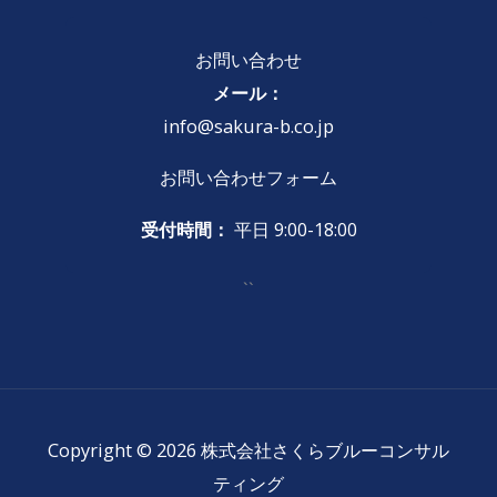
お問い合わせ
メール：
info@sakura-b.co.jp
お問い合わせフォーム
受付時間：
平日 9:00-18:00
``
Copyright © 2026 株式会社さくらブルーコンサル
ティング