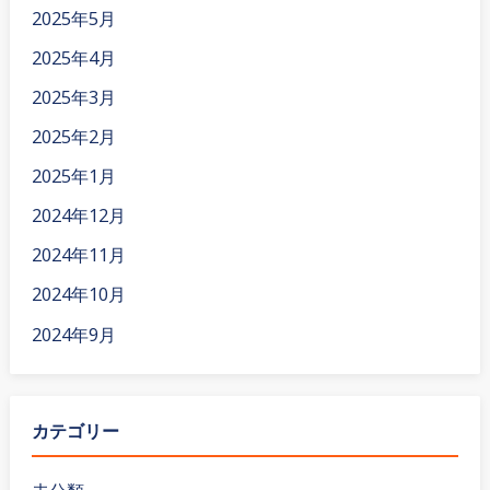
2025年5月
2025年4月
2025年3月
2025年2月
2025年1月
2024年12月
2024年11月
2024年10月
2024年9月
カテゴリー