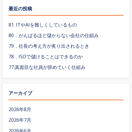
:
最近の投稿
81. ITやAIを難しくしているもの
80．がんばるほど儲からない会社の仕組み
79．社長の考え方が炙り出されるとき
78．ISOで儲けることはできるのか
77.真面目な社員が辞めていく仕組み
アーカイブ
2026年8月
2026年7月
2026年6月