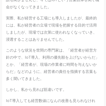
会がなくなってきました。
実際、私が経営する工場にも導入しましたが、最終的
には、私が経営者の立場で現場を把握する目的で活用
しましたが、現場では次第に使われなくなっていき、
浸透することはありませんでした。
このような状況を世間の専門家は、「経営者が経営方
針の中で、IoT導入、利用の優先順を上げないからだ」
とか、「経営者が、現場の作業者に時間を与えないか
らだ」などのように、経営者の責任を指摘する言葉も
多く聞いてきました。
しかし、私から見れば筋違いです。
IoT導入しても経営数値になんの改善も見られなけれ