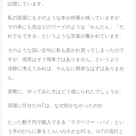
記憶しています。
私の部屋にもそのような本が何冊か残っていますが、
その本にも先ほどのワードのような「かんたん」「だ
れでもできる」というような言葉が書かれています。
そのような謳い文句に私も惹かれ買ってしまったので
すが、現実はそう簡単ではありません。というより、
冷静に考えてみれば、そんなに簡単なはずはありませ
ん。
実際に、やってみた方はどう感じられたでしょうか。
現場に任せたIoTは、なぜ続かなかったのか
たった数千円で購入できる「ラズベリー・パイ」とい
う手のひらに乗るくらいの小さなPCも、IoTの流行と