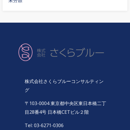
未分類
株式会社さくらブルーコンサルティン
グ
〒103-0004 東京都中央区東日本橋二丁
目28番4号 日本橋CETビル２階
Tel: 03-6271-0306