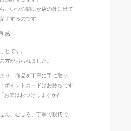
ら、いつの間にか店の外に出て
完了するのです。
和感
ことです。
の方がおられました。
まり、商品を丁寧に手に取り、
「ポイントカードはお持ちです
「お箸はおつけしますか?」
せん。むしろ、丁寧で親切で