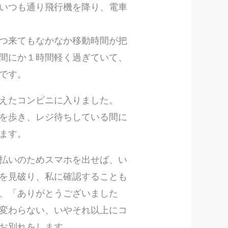
いつも通り飛行機を降り、電車
つ来てもなかなか移動時間が把
間にか１時間軽く過ぎていて、
です。
えたコンビニに入りました。
を歩き、レジ待ちしている間に
ます。
払いのためスマホを出せば、い
を見破り、私に確認することも
、「ありがとうございました
変わらない、いやそれ以上にコ
お別れをします。