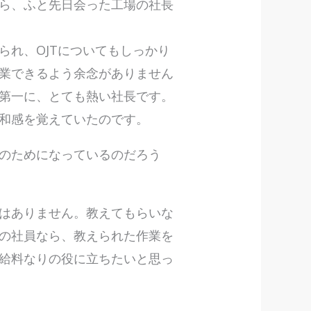
ら、ふと先日会った工場の社長
られ、OJTについてもしっかり
業できるよう余念がありません
第一に、とても熱い社長です。
和感を覚えていたのです。
のためになっているのだろう
はありません。教えてもらいな
の社員なら、教えられた作業を
給料なりの役に立ちたいと思っ