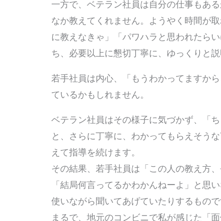
一方で、ベテラン社員は自分の仕事もある
なか教えてくれません。ようやく時間が取
に教えなきゃ」「パワハラと思われたらい
ち、必要以上に懇切丁寧に、ゆっくりと説
若手社員は内心、「もうわかってますから
ているかもしれません。
ベテラン社員はその様子に気づかず、「ち
と、さらに丁寧に、わかってもらえそうな
えて指導を続けます。
その結果、若手社員は「この人の教え方、
「結局何言ってるかわかんねーよ」と思い
使いながら聞いてあげていたりするもので
まるで、地元のコンビニで私が感じた「面