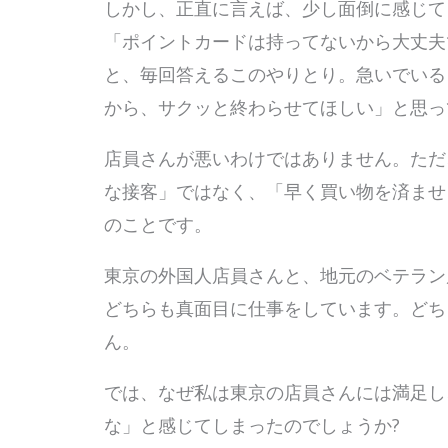
しかし、正直に言えば、少し面倒に感じて
「ポイントカードは持ってないから大丈夫
と、毎回答えるこのやりとり。急いでいる
から、サクッと終わらせてほしい」と思っ
店員さんが悪いわけではありません。ただ
な接客」ではなく、「早く買い物を済ませ
のことです。
東京の外国人店員さんと、地元のベテラン
どちらも真面目に仕事をしています。どち
ん。
では、なぜ私は東京の店員さんには満足し
な」と感じてしまったのでしょうか?