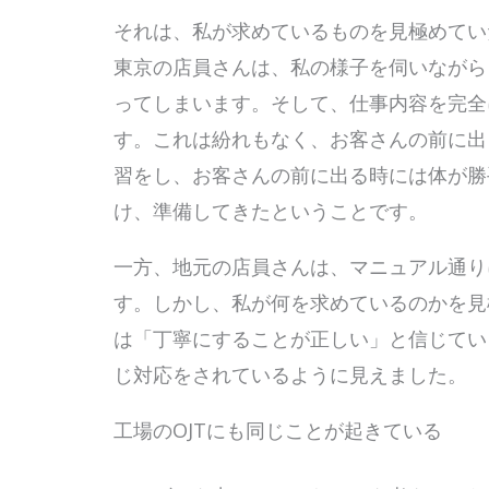
それは、私が求めているものを見極めてい
東京の店員さんは、私の様子を伺いながら
ってしまいます。そして、仕事内容を完全
す。これは紛れもなく、お客さんの前に出
習をし、お客さんの前に出る時には体が勝
け、準備してきたということです。
一方、地元の店員さんは、マニュアル通り
す。しかし、私が何を求めているのかを見
は「丁寧にすることが正しい」と信じてい
じ対応をされているように見えました。
工場のOJTにも同じことが起きている