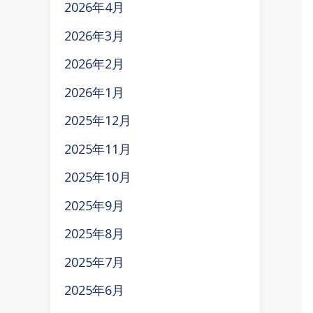
2026年4月
2026年3月
2026年2月
2026年1月
2025年12月
2025年11月
2025年10月
2025年9月
2025年8月
2025年7月
2025年6月