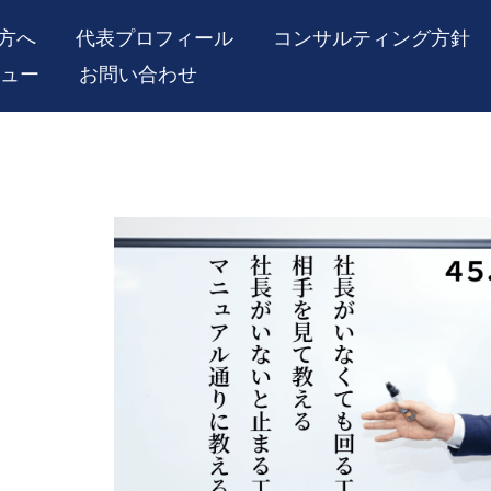
方へ
代表プロフィール
コンサルティング方針
ュー
お問い合わせ