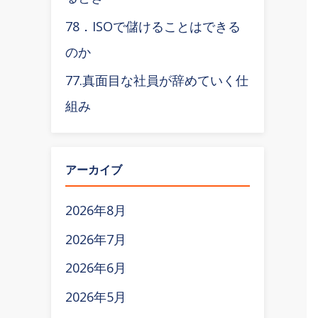
78．ISOで儲けることはできる
のか
77.真面目な社員が辞めていく仕
組み
アーカイブ
2026年8月
2026年7月
2026年6月
2026年5月