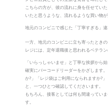
こちらの方が、彼の流れに身を任せていた
いたと思うような、流れるような買い物が
地元のコンビニで感じた「丁寧すぎる」違
一方、地元のコンビニに立ち寄ったときの
レジには、定年退職後と思われるベテラン
「いらっしゃいませ」と丁寧な挨拶から始
確実にバーコードリーダーをかざします。
か?」「レジ袋はご利用になられますか?」
と、一つひとつ確認してくださいます。
もちろん、接客としては何も間違っていま
す。