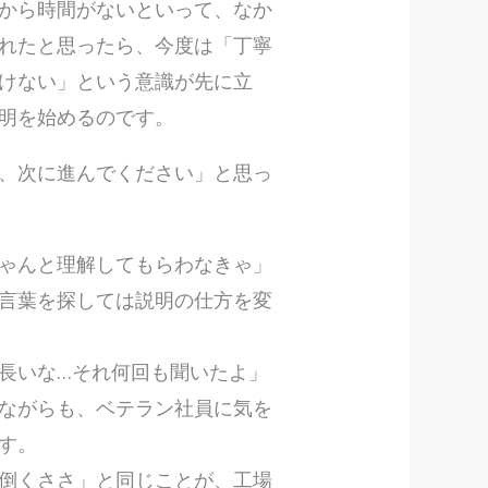
から時間がないといって、なか
れたと思ったら、今度は「丁寧
けない」という意識が先に立
明を始めるのです。
、次に進んでください」と思っ
ゃんと理解してもらわなきゃ」
言葉を探しては説明の仕方を変
長いな…それ何回も聞いたよ」
ながらも、ベテラン社員に気を
す。
倒くささ」と同じことが、工場