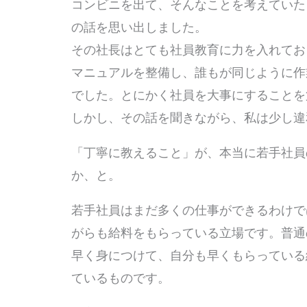
コンビニを出て、そんなことを考えていた
の話を思い出しました。
その社長はとても社員教育に力を入れてお
マニュアルを整備し、誰もが同じように作
でした。とにかく社員を大事にすることを
しかし、その話を聞きながら、私は少し違
「丁寧に教えること」が、本当に若手社員
か、と。
若手社員はまだ多くの仕事ができるわけで
がらも給料をもらっている立場です。普通
早く身につけて、自分も早くもらっている
ているものです。