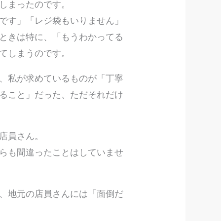
しまったのです。
です」「レジ袋もいりません」
ときは特に、「もうわかってる
てしまうのです。
、私が求めているものが「丁寧
ること」だった、ただそれだけ
店員さん。
らも間違ったことはしていませ
、地元の店員さんには「面倒だ