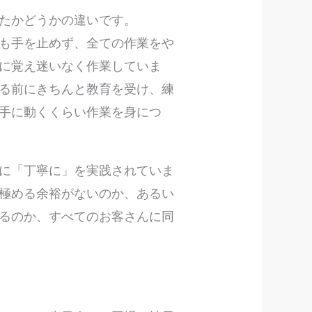
たかどうかの違いです。
も手を止めず、全ての作業をや
に覚え迷いなく作業していま
る前にきちんと教育を受け、練
手に動くくらい作業を身につ
に「丁寧に」を実践されていま
極める余裕がないのか、あるい
るのか、すべてのお客さんに同