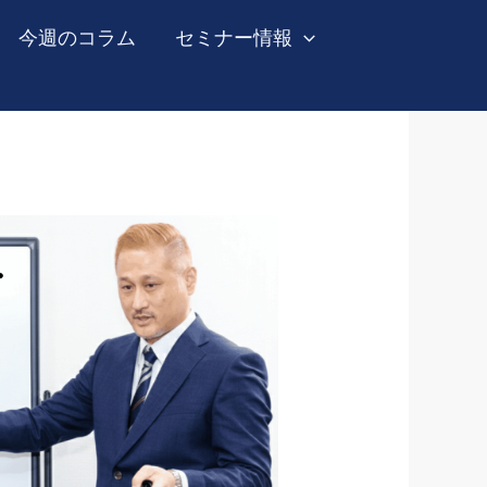
今週のコラム
セミナー情報