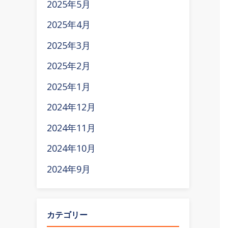
2025年5月
2025年4月
2025年3月
2025年2月
2025年1月
2024年12月
2024年11月
2024年10月
2024年9月
カテゴリー