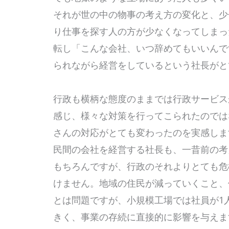
それが世の中の物事の考え方の変化と、少
り仕事を探す人の方が少なくなってしまっ
転し「こんな会社、いつ辞めてもいいんで
られながら経営をしているという社長が
行政も横柄な態度のままでは行政サービス
感じ、様々な対策を行ってこられたのでは
さんの対応がとても変わったのを実感し
民間の会社を経営する社長も、一昔前の考
もちろんですが、行政のそれよりとても危
けません。地域の住民が減っていくこと、
とは問題ですが、小規模工場では社員が1
きく、事業の存続に直接的に影響を与え