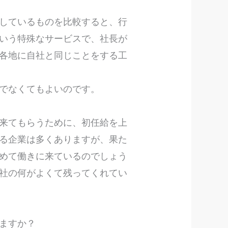
しているものを比較すると、行
いう特殊なサービスで、社長が
各地に自社と同じことをする工
場でなくてもよいのです。
来てもらうために、初任給を上
る企業は多くありますが、果た
めて働きに来ているのでしょう
社の何がよくて残ってくれてい
りますか？