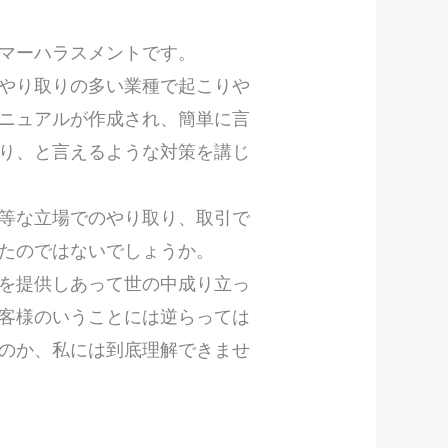
タマーハラスメントです。
やり取りの多い業種で起こりや
ニュアルが作成され、簡単に言
り、と言えるような対策を講じ
等な立場でのやり取り、取引で
めたのではないでしょうか。
を提供しあって世の中成り立っ
客様のいうことには逆らっては
のか、私には到底理解できませ