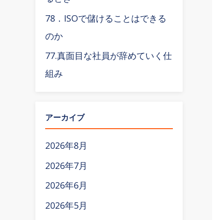
78．ISOで儲けることはできる
のか
77.真面目な社員が辞めていく仕
組み
アーカイブ
2026年8月
2026年7月
2026年6月
2026年5月