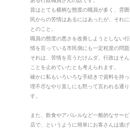
昔はとても横柄な態度の職員が多く、雰囲
民からの苦情はあるにはあったが、それに
とのこと。
職員の態度の悪さを改善しようとしない行
情を言っている市民側にも一定程度の問
それは、苦情を言うだけムダ、行政はそん
ことを止めていたとも考えられます。
確かに私もいろいろな手続きで資料を持っ
理不尽なやり直しにも黙って言われる通り
す。
また、飲食やアパレルなど一般的なサービ
店で、というように簡単にお客さんは逃げ