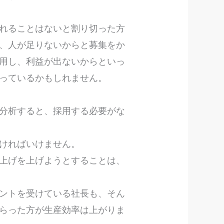
れることはないと割り切った方
、人が足りないからと募集をか
用し、利益が出ないからといっ
まっているかもしれません。
分析すると、採用する必要がな
なければいけません。
上げを上げようとすることは、
ントを受けている社長も、そん
らった方が生産効率は上がりま