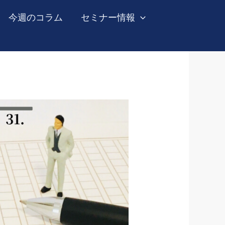
今週のコラム
セミナー情報