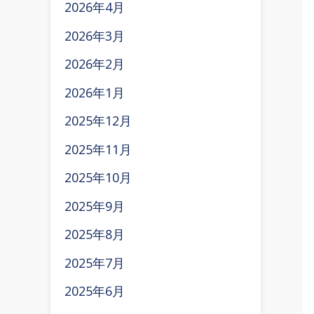
2026年4月
2026年3月
2026年2月
2026年1月
2025年12月
2025年11月
2025年10月
2025年9月
2025年8月
2025年7月
2025年6月