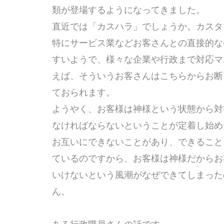
類が登場するようになってきました。
直近では「カスハラ」でしょうか。カス
特にサービス業などお客さんとの直接的な
すいようで、様々な企業や行政まで対応マ
えば、そういうお客さんはこちらからお断
ておられます。
ようやく、お客様は神様という状態から対
なければならないということが定着し始
お互いにできないことがあり、できること
ているのですから、お客様は神様だからお
いけないという風潮がなぜできてしまった
ん。
ある行政職員さんの話です。