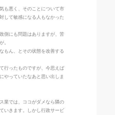
気も悪く、そのことについて市
対して敏感になる人もなかった
政側にも問題はありますが、苦
題が。
なもん、とその状態を改善する
て行ったものですが、今思えば
にやっていたなあと思い出しま
ス業では、ココがダメなら隣の
ていきます。しかし行政サービ