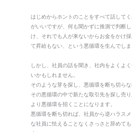
はじめからホントのことをすべて話してく
がいいですが、何も聞かずに推測で判断し
け、それでも人が来ないからお金をかけ採
て昇給もない、という悪循環を生んでし
しかし、社員の話を聞き、社内をよくよく
いかもしれません。
そのような芽を探し、悪循環を断ち切ら
その悪循環の中で新たな取引先を探し売り
より悪循環を招くことになります。
悪循環を断ち切れば、社員から逆ハラスメ
な社員に怯えることなくさっさと辞めても