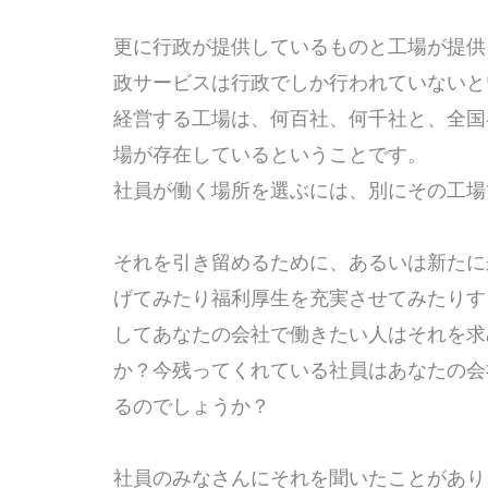
更に行政が提供しているものと工場が提供
政サービスは行政でしか行われていないと
経営する工場は、何百社、何千社と、全国
場が存在しているということです。
社員が働く場所を選ぶには、別にその工
それを引き留めるために、あるいは新たに
げてみたり福利厚生を充実させてみたりす
してあなたの会社で働きたい人はそれを求
か？今残ってくれている社員はあなたの会
るのでしょうか？
社員のみなさんにそれを聞いたことがあ