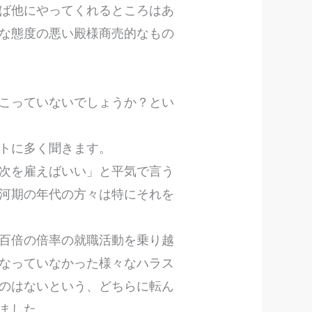
ば他にやってくれるところはあ
な態度の悪い殿様商売的なもの
。
こっていないでしょうか？とい
ントに多く聞きます。
次を雇えばいい」と平気で言う
河期の年代の方々は特にそれを
百倍の倍率の就職活動を乗り越
なっていなかった様々なハラス
のはないという、どちらに転ん
いました。