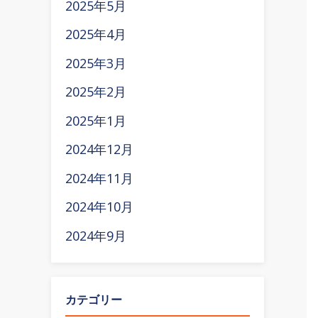
2025年5月
2025年4月
2025年3月
2025年2月
2025年1月
2024年12月
2024年11月
2024年10月
2024年9月
カテゴリー