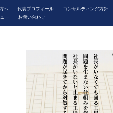
方へ
代表プロフィール
コンサルティング方針
ュー
お問い合わせ