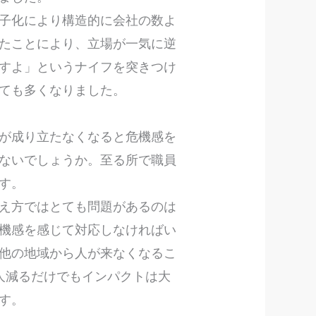
子化により構造的に会社の数よ
たことにより、立場が一気に逆
すよ」というナイフを突きつけ
とても多くなりました。
が成り立たなくなると危機感を
ないでしょうか。至る所で職員
ます。
え方ではとても問題があるのは
機感を感じて対応しなければい
他の地域から人が来なくなるこ
人減るだけでもインパクトは大
ます。