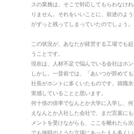
スの業務は、そこで対応してもらわなけれ
りません。それをいいことに、前述のよう
がずっと残ってしまっていたのでしょう
この状況が、あなたが経営する工場でも起
うことです。
現在は、人材不足で悩んでいる会社はホ
しかし、一昔前では、「あいつが辞めても
社長がホントに多くいたものです。就職氷
実感していることと思います。
何十倍の倍率でなんとか大学に入学し、何
えなんとか入社した会社で、まだ言葉にも
メントを受けながらも、ここを離れたら次
でも地獄のような立場にあった人も多く