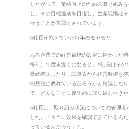
したがって、業績向上のための取り組みを
し、その目標達成を目指し、生産現場はそ
行うことが常識とされています。
A社長が抱えていた毎年のモヤモヤ
ある企業での経営目標の設定に携わった時
毎年、年度末近くになると、A社長はその
最終確認したり、試算表から経営数値を確
の数値に表れているだろうかと確認したり
て、どんなことに優先的に取り組むべきか
A社長は、取り組み状況についての管理者
した。「本当に効果を確認できているんだ
っているんだろう」と。