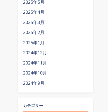
2025年5月
2025年4月
2025年3月
2025年2月
2025年1月
2024年12月
2024年11月
2024年10月
2024年9月
カテゴリー