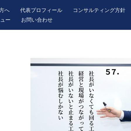
方へ
代表プロフィール
コンサルティング方針
ュー
お問い合わせ