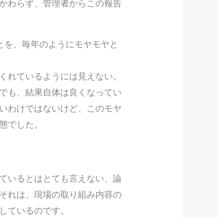
かわらず、管理者からこの報告
とを、毎年のようにモヤモヤと
くれているようには見えない。
でも、結果自体は良くなってい
いわけではないけど、このモヤ
態でした。
ているとはとても言えない、論
それは、現場の取り組み内容の
しているのです。