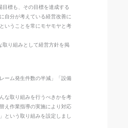
場目標も、その目標を達成する
に自分が考えている経営改善に
ということを常にモヤモヤと考
な取り組みとして経営方針を掲
レーム発生件数の半減」「設備
んな取り組みを行うべきかを考
替え作業指導の実施により対応
」という取り組みを設定しまし