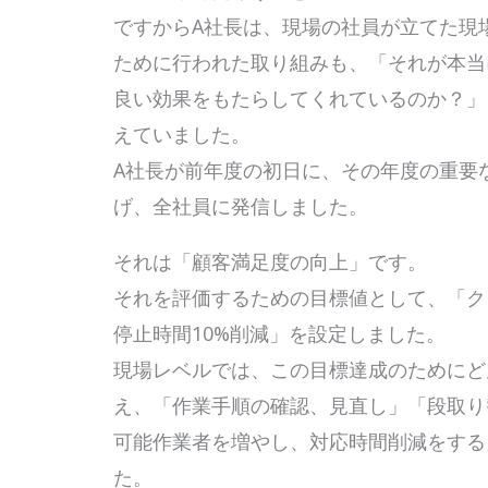
ですからA社長は、現場の社員が立てた現
ために行われた取り組みも、「それが本当
良い効果をもたらしてくれているのか？」
えていました。
A社長が前年度の初日に、その年度の重要
げ、全社員に発信しました。
それは「顧客満足度の向上」です。
それを評価するための目標値として、「ク
停止時間10%削減」を設定しました。
現場レベルでは、この目標達成のためにど
え、「作業手順の確認、見直し」「段取り
可能作業者を増やし、対応時間削減をする
た。