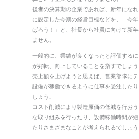
後者の決算期の企業であれば、新年になれ
に設定した今期の経営目標などを、「今年
ばろう！」と、社長から社員に向けて新年
ません。
一般的に、業績が良くなったと評価するに
が好転、向上していることを指すでしょう
売上額を上げようと思えば、営業部隊にテ
設備が稼働できるように仕事を受注したり
しょう。
コスト削減により製造原価の低減を行おう
な取り組みを行ったり、設備稼働時間が短
たりさまざまなことが考えられるでしょう