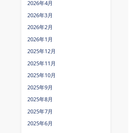
2026年4月
2026年3月
2026年2月
2026年1月
2025年12月
2025年11月
2025年10月
2025年9月
2025年8月
2025年7月
2025年6月