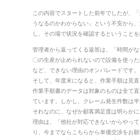
この内容でスタートした前年でしたが、「
うなるのかわからない」という不安から、
し、その場で状況を確認するということを
管理者から返ってくる返答は、「時間がな
〇の生産が止められないので設備を使った
など、できない理由のオンパレードです。
そして、年度末になると、作業手順は見直
作業手順書のデータは対象のものは全て直
ています。しかし、クレーム発生件数は半
それなのに、なぜか顧客満足度は明らかに
理由は、「他社が対応できないからやって
り、今までならこちらから単価交渉をお願