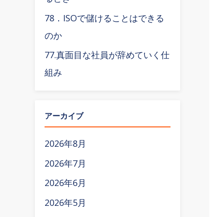
78．ISOで儲けることはできる
のか
77.真面目な社員が辞めていく仕
組み
アーカイブ
2026年8月
2026年7月
2026年6月
2026年5月