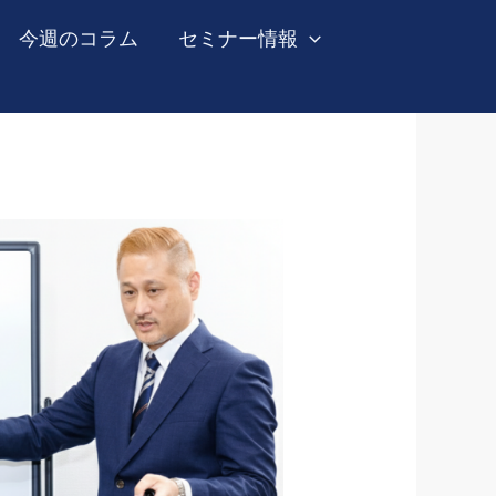
今週のコラム
セミナー情報