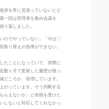
進捗を常に見張っていないとど
週一回は管理者を集め会議を
繰り返しました。
いのでやっていない」「今は〇
段取り替えの指導ができない」
したことになっていて、実際に
近数ヶ月で更新した履歴が残っ
減どころか、倍増しています。
上がっています。そう判断する
もらえないか」と依頼を受けた
いしないと対応してくれなかっ