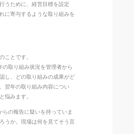
行うために、経営目標を設定
れに寄与するような取り組みを
のことです。
年の取り組み状況を管理者から
認し、どの取り組みの成果がど
、翌年の取り組み内容につい
と悩みます。
からの報告に疑いを持っていま
ろうか。現場は何を見てそう言