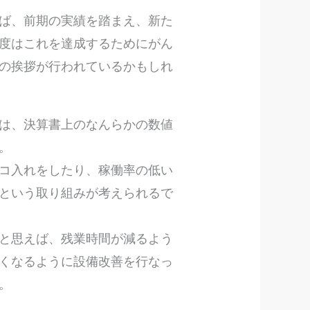
ば、前期の実績を踏まえ、新た
度はこれを達成するためにがん
の挨拶が行われているかもしれ
は、決算書上のなんらかの数値
。
コ入れをしたり、稼働率の低い
という取り組みが考えられるで
と思えば、残業時間が減るよう
くなるように設備改善を行なっ
。