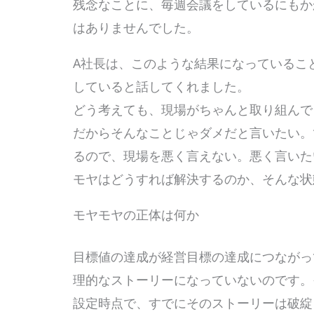
残念なことに、毎週会議をしているにもか
はありませんでした。
A社長は、このような結果になっているこ
していると話してくれました。
どう考えても、現場がちゃんと取り組んで
だからそんなことじゃダメだと言いたい。
るので、現場を悪く言えない。悪く言いた
モヤはどうすれば解決するのか、そんな状
モヤモヤの正体は何か
目標値の達成が経営目標の達成につながっ
理的なストーリーになっていないのです。
設定時点で、すでにそのストーリーは破綻