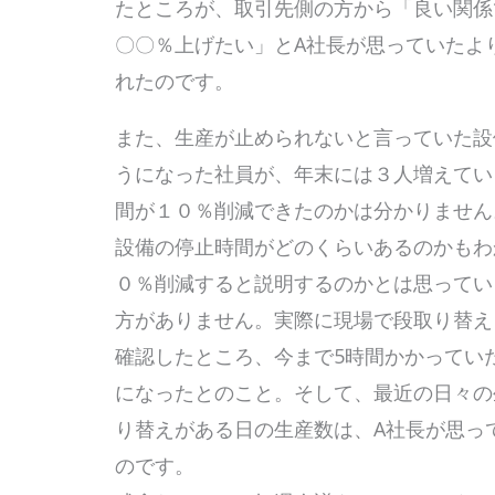
たところが、取引先側の方から「良い関係
〇〇％上げたい」とA社長が思っていたよ
れたのです。
また、生産が止められないと言っていた設
うになった社員が、年末には３人増えてい
間が１０％削減できたのかは分かりません
設備の停止時間がどのくらいあるのかもわ
０％削減すると説明するのかとは思ってい
方がありません。実際に現場で段取り替え
確認したところ、今まで5時間かかってい
になったとのこと。そして、最近の日々の
り替えがある日の生産数は、A社長が思っ
のです。