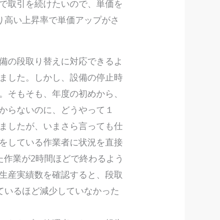
で取引を続けたいので、単価を
り高い上昇率で単価アップがさ
備の段取り替えに対応できるよ
ました。しかし、設備の停止時
。そもそも、年度の初めから、
からないのに、どうやって１
ましたが、いまさら言っても仕
をしている作業者に状況を直接
た作業が2時間ほどで終わるよう
生産実績数を確認すると、段取
ているほど減少していなかった