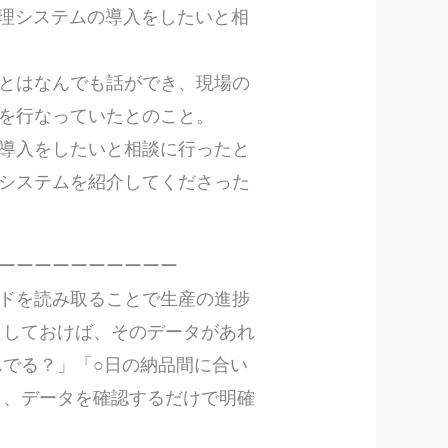
管理システムの導入をしたいと相
とはなんでも話ができ、現場の
有を行なっていたとのこと。
導入をしたいと相談に行ったと
システムを紹介してくださった
ーーーーーーーーーー
ドを読み取ることで生産の進捗
りしておけば、そのデータがあれ
んでる？」「○日の納品間に合い
し、データを確認するだけで明確