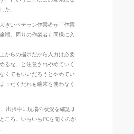
でした。
大きいベテラン作業者が「作業
途端、周りの作業者も同様に入
上からの指示だから入力は必要
めるな、と注意されやめていく
なくてもいいだろうとやめてい
まったくだれも端末を使わなく
ら、出張中に現場の状況を確認す
ところ、いちいちPCを開くのが
と。