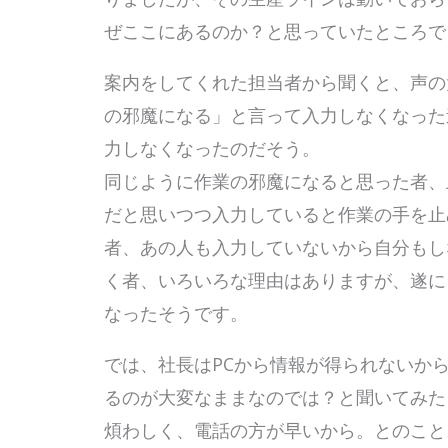
ぜここにあるのか？と思っていたところ
案内をしてくれた担当者から聞くと、声の
の邪魔になる」と言って入力しなくなった
力しなくなったのだそう。
同じように作業の邪魔になると思った者、
だと思いつつ入力していると作業の手を止
者、あの人も入力していないから自分もし
く者、いろいろな理由はありますが、遂に
なったそうです。
では、社長はPCから情報が得られないか
るのが大変なままなのでは？と聞いてみた
煩わしく、電話の方が早いから。とのこ