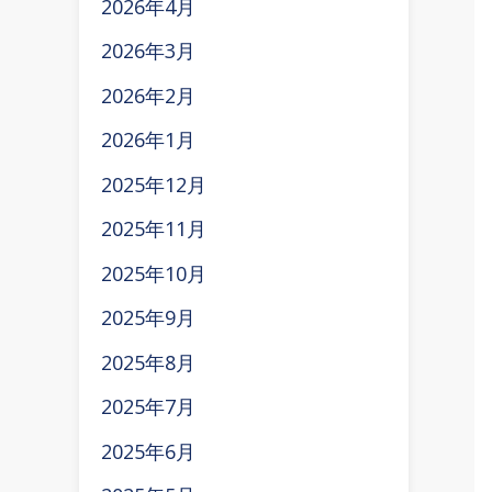
2026年4月
2026年3月
2026年2月
2026年1月
2025年12月
2025年11月
2025年10月
2025年9月
2025年8月
2025年7月
2025年6月