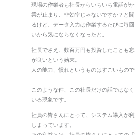
現場の作業者も社長からいちいち電話がか
業が止まり、非効率じゃないですか？と聞
るけど、データ入力は作業するたびに毎回
いから気にならなくなったと。
社長でさえ、数百万円も投資したことも忘
が良いという始末。
人の能力、慣れというものはすごいもの
このような件、この社長だけの話ではなく
いる現象です。
社員の皆さんにとって、システム導入が利
しまっています。
その利益とは、社員の皆さんにとっての「