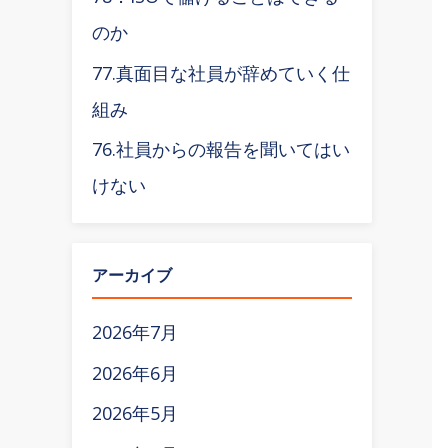
のか
77.真面目な社員が辞めていく仕
組み
76.社員からの報告を聞いてはい
けない
アーカイブ
2026年7月
2026年6月
2026年5月