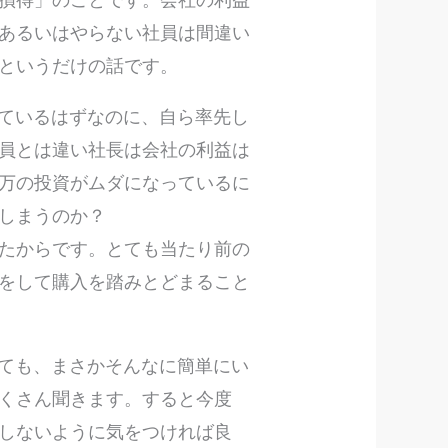
あるいはやらない社員は間違い
たというだけの話です。
しているはずなのに、自ら率先し
員とは違い社長は会社の利益は
万の投資がムダになっているに
てしまうのか？
たからです。とても当たり前の
をして購入を踏みとどまること
いても、まさかそんなに簡単にい
くさん聞きます。すると今度
しないように気をつければ良