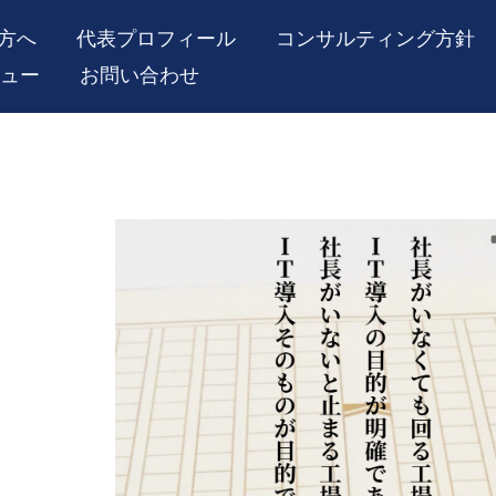
方へ
代表プロフィール
コンサルティング方針
ュー
お問い合わせ