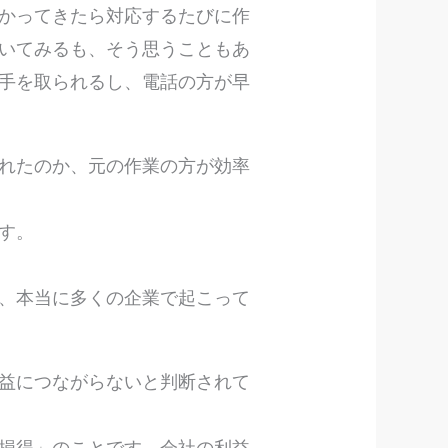
かってきたら対応するたびに作
いてみるも、そう思うこともあ
手を取られるし、電話の方が早
れたのか、元の作業の方が効率
です。
、本当に多くの企業で起こって
益につながらないと判断されて
損得」のことです。会社の利益