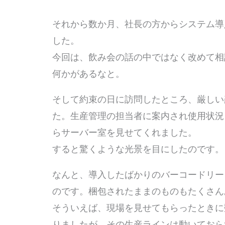
それから数か月、社長の方からシステム導
した。
今回は、飲み会の話の中ではなく改めて相
何かがあるなと。
そして約束の日に訪問したところ、厳しい
た。生産管理の担当者に案内され使用状況
らサーバー室を見せてくれました。
すると驚くような光景を目にしたのです
なんと、導入したばかりのバーコードリー
のです。梱包されたままのものもたくさん
そういえば、現場を見せてもらったときに
りましたが、その生産ラインは動いておら