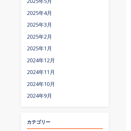
2025年5月
2025年4月
2025年3月
2025年2月
2025年1月
2024年12月
2024年11月
2024年10月
2024年9月
カテゴリー