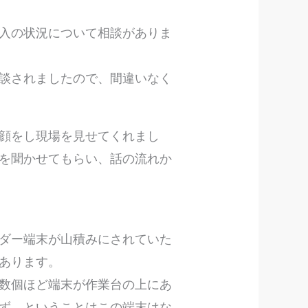
入の状況について相談がありま
談されましたので、間違いなく
顔をし現場を見せてくれまし
を聞かせてもらい、話の流れか
。
ダー端末が山積みにされていた
あります。
数個ほど端末が作業台の上にあ
ず、ということはこの端末はな