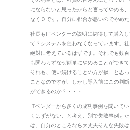
にならないと思ったからと言ってやめる、
なく０です。自分に都合が悪いのでやめ
社長もITベンダーの説明に納得して購入
て？システムを使わなくなっています。社
絶対に考えているはずです。それでも数百
も関わらずなぜ簡単にやめることができ
それも、使い続けることの方が損、と思っ
ことなのですが、しかし導入前にこの判断
ができるのか？・・・
ITベンダーから多くの成功事例を聞いて
くはずがない、と考え、別で失敗事例もた
は、自分のところなら大丈夫そんな失敗は