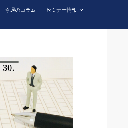
今週のコラム
セミナー情報