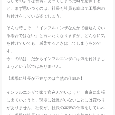
もしそのような被害にあってしまった時を想像する
と、まず思いつくのは、社長も社員も総出で工場内の
片付けをしている姿でしょう。
そんな時こそ、「インフルエンザなんかで寝込んでい
る場合ではない」と言いたくなりますが、どんなに気
を付けていても、感染するときはしてしまうもので
す。
今回の話は、だからインフルエンザには気を付けまし
ょうという話ではありません。
【現場に社長が不在なのは当然の仕組み】
インフルエンザで家で寝込んでいようと、東京に出張
に出ていようと、現場に社長がいないことには変わり
がありません。社長が、社長の本来の仕事をしていれ