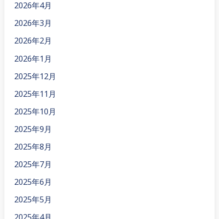
2026年4月
2026年3月
2026年2月
2026年1月
2025年12月
2025年11月
2025年10月
2025年9月
2025年8月
2025年7月
2025年6月
2025年5月
2025年4月