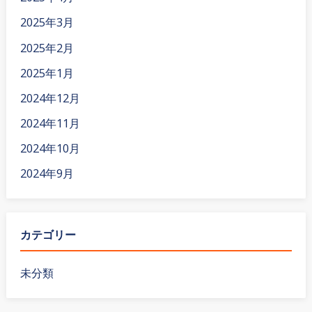
2025年3月
2025年2月
2025年1月
2024年12月
2024年11月
2024年10月
2024年9月
カテゴリー
未分類