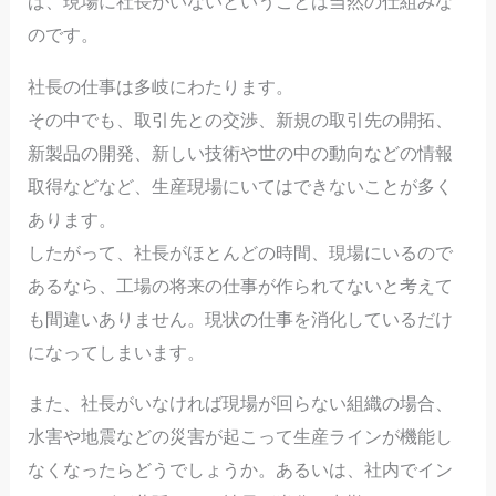
ば、現場に社長がいないということは当然の仕組みな
のです。
社長の仕事は多岐にわたります。
その中でも、取引先との交渉、新規の取引先の開拓、
新製品の開発、新しい技術や世の中の動向などの情報
取得などなど、生産現場にいてはできないことが多く
あります。
したがって、社長がほとんどの時間、現場にいるので
あるなら、工場の将来の仕事が作られてないと考えて
も間違いありません。現状の仕事を消化しているだけ
になってしまいます。
また、社長がいなければ現場が回らない組織の場合、
水害や地震などの災害が起こって生産ラインが機能し
なくなったらどうでしょうか。あるいは、社内でイン