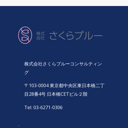
株式会社さくらブルーコンサルティン
グ
〒103-0004 東京都中央区東日本橋二丁
目28番4号 日本橋CETビル２階
Tel: 03-6271-0306
``