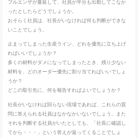
フルエンザが蔓延して、社員が半分も出勤してこなか
ったとしたらどうでしょうか。
おそらく社員は、社長がいなければ何も判断ができな
いことでしょう。
止まってしまった生産ライン、どれを優先に立ち上げ
ればいいでしょうか？
多くの材料がダメになってしまったとき、残り少ない
材料を、どのオーダー優先に割り当てればいいでしょ
うか？
どこの取引先に、何を報告すればよいでしょうか？
社長がいなければ回らない現場であれば、これらの質
問に答えられる社員はなかなかいないでしょう。また
それを判断する社員がいたとしても、「社長に確認し
てから・・・」という答えが返ってくることでしょ