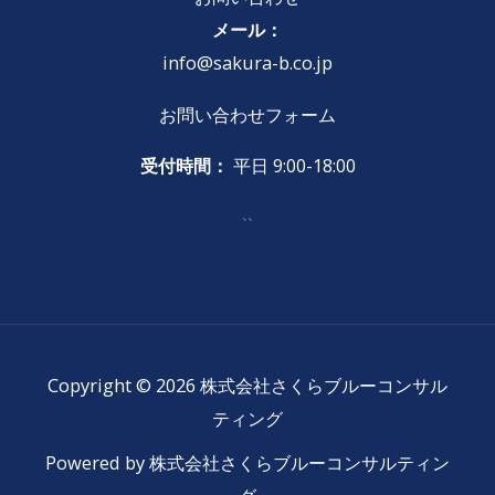
メール：
info@sakura-b.co.jp
お問い合わせフォーム
受付時間：
平日 9:00-18:00
``
Copyright © 2026 株式会社さくらブルーコンサル
ティング
Powered by 株式会社さくらブルーコンサルティン