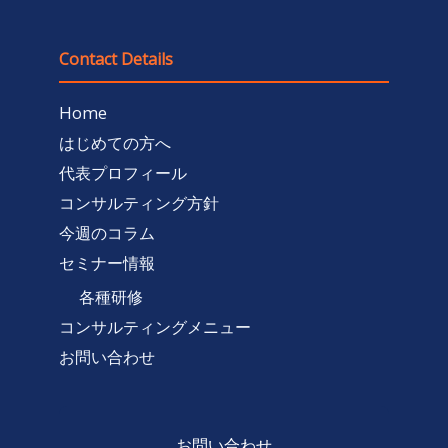
Contact Details
Home
はじめての方へ
代表プロフィール
コンサルティング方針
今週のコラム
セミナー情報
各種研修
コンサルティングメニュー
お問い合わせ
お問い合わせ