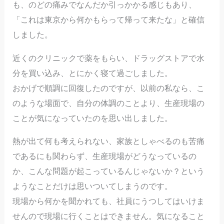
も、のどの痛みでなんだか引っかかる感じもあり、
「これは東京から何かもらって帰って来たな」と確信
しました。
近くのクリニックで薬をもらい、ドラッグストアで水
分を買い込み、とにかく寝て過ごしました。
おかげで順調に回復したのですが、以前の私なら、こ
のような場面で、自分の体調のことより、生産現場の
ことが気になっていたのを思い出しました。
熱が出て何も考えられない、家族としゃべるのも苦痛
であるにも関わらず、生産現場がどうなっているの
か、こんな問題が起こっているんじゃないか？という
ようなことだけは思いついてしまうのです。
現場から何かを聞かれても、社員にうつしてはいけま
せんので現場に行くことはできません。気になること