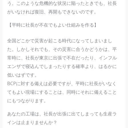
う。このような危機的な状況に陥ったときでも、社長
がいなければ復旧、再開もできないのです。
【平時に社長が不在でもよい仕組みを作る】
全国どこかで災害が起こる時代になってしまいまし
た。しかしそれでも、その災害に合うかどうかは、平
常時に、社長が東京に出張で不在だったり、インフル
エンザで寝込んでしまったりする確率より、はるかに
低いはずです。
BCPに対する備えは必要ですが、平時に社長がいなく
てもよい現場にすることは、同時にそれに備えること
にもつながります。
あなたの工場は、社長が出張に出てしまっても生産ラ
インは止まりませんか？