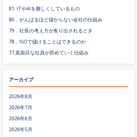
81. ITやAIを難しくしているもの
80．がんばるほど儲からない会社の仕組み
79．社長の考え方が炙り出されるとき
78．ISOで儲けることはできるのか
77.真面目な社員が辞めていく仕組み
アーカイブ
2026年8月
2026年7月
2026年6月
2026年5月