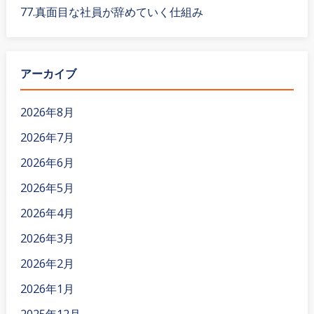
77.真面目な社員が辞めていく仕組み
アーカイブ
2026年8月
2026年7月
2026年6月
2026年5月
2026年4月
2026年3月
2026年2月
2026年1月
2025年12月