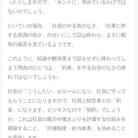
ったりしますので、「ホントに」求めているわけでは
ないのでしょう。
たいていの場合、「社員のやる気のなさ」「仕事に対
する意識の低さ」のせいにして話は終わり、まさに昭
和の風景を見ているようです。
このように、結論や解決策まで話をせずに終わってし
まう理由のひとつは、「約束」を守る自信のなさの表
れではないでしょうか。
社長が「こうしたい」がルールになり、社員に守って
もらうことになりますので、社員と経営者との「約
束」になります。ビジネスなので「契約」でしょう
か。これは社員の能力や働きぶりを評価する仕組みを
構築すること、「評価制度・給与体系」を決めること
を意味します。