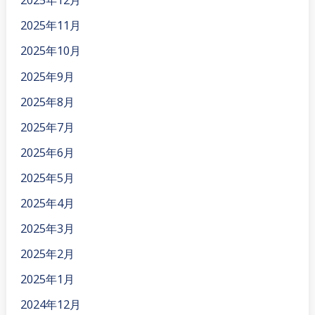
2025年11月
2025年10月
2025年9月
2025年8月
2025年7月
2025年6月
2025年5月
2025年4月
2025年3月
2025年2月
2025年1月
2024年12月