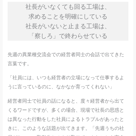
社長がいなくても回る工場は、
求めることを明確にしている
社長がいないと止まる工場は、
「察しろ」で終わらせている
先週の異業種交流会での経営者同士の会話で出てきた
言葉です。
「社員には、いつも経営者の立場になって仕事するよ
うに言っているのに、なかなか育ってくれない」
経営者同士で社員の話になると、度々経営者から出て
くるワードですが、多くの場合、現場で社長の思惑と
は異なった行動をした社員によるトラブルがあったと
きに、このような話題が出てきます。「先週うちの社