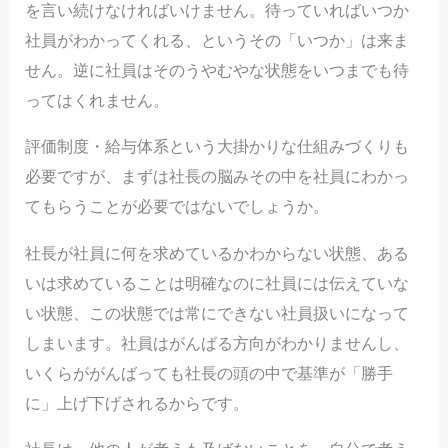
を言い続けなければいけません。待っていればいつか
社員がわかってくれる、というその「いつか」は来ま
せん。逆に社員はそのうやむやな状態をいつまでも待
ってはくれません。
評価制度・給与体系という大掛かりな仕組みづくりも
必要ですが、まずは社長の脳みその中を社員にわかっ
てもらうことが必要ではないでしょうか。
社長が社員に何を求めているかわからない状態、ある
いは求めていることは明確なのに社員には伝えていな
い状態、この状態では常にできない社員扱いになって
しまいます。社員はがんばる方向がわかりませんし、
いくらががんばっても社長の頭の中で基準が「勝手
に」上げ下げされるからです。