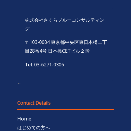
株式会社さくらブルーコンサルティン
グ
〒103-0004 東京都中央区東日本橋二丁
目28番4号 日本橋CETビル２階
Tel: 03-6271-0306
``
Contact Details
Home
はじめての方へ