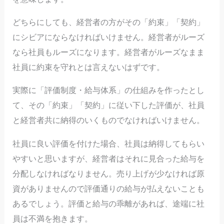
どちらにしても、経営者の方がその「約束」「契約」
にシビアにならなければいけません。経営者がルーズ
なら社員もルーズになります。経営者がルーズなまま
社員に約束を守れとは言えないはずです。
実際に「評価制度・給与体系」の仕組みを作ったとし
て、その「約束」「契約」に従い下した評価が、社員
と経営者共に納得のいくものでなければいけません。
社員に良い評価を付けた場合、社員は納得してもらい
やすいと思いますが、経営者はそれに見合った給与を
分配しなければなりません。売り上げが少なければ原
資がありませんので評価通りの給与が払えないことも
あるでしょう。評価と給与の乖離があれば、途端に社
員は不満を抱きます。