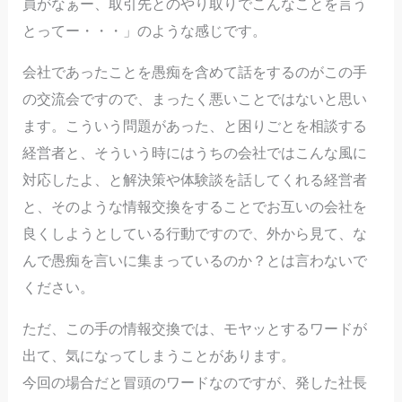
員がなぁー、取引先とのやり取りでこんなことを言う
とってー・・・」のような感じです。
会社であったことを愚痴を含めて話をするのがこの手
の交流会ですので、まったく悪いことではないと思い
ます。こういう問題があった、と困りごとを相談する
経営者と、そういう時にはうちの会社ではこんな風に
対応したよ、と解決策や体験談を話してくれる経営者
と、そのような情報交換をすることでお互いの会社を
良くしようとしている行動ですので、外から見て、な
んで愚痴を言いに集まっているのか？とは言わないで
ください。
ただ、この手の情報交換では、モヤッとするワードが
出て、気になってしまうことがあります。
今回の場合だと冒頭のワードなのですが、発した社長