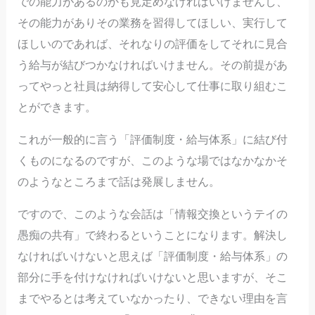
での能力があるのかも見定めなければいけませんし、
その能力がありその業務を習得してほしい、実行して
ほしいのであれば、それなりの評価をしてそれに見合
う給与が結びつかなければいけません。その前提があ
ってやっと社員は納得して安心して仕事に取り組むこ
とができます。
これが一般的に言う「評価制度・給与体系」に結び付
くものになるのですが、このような場ではなかなかそ
のようなところまで話は発展しません。
ですので、このような会話は「情報交換というテイの
愚痴の共有」で終わるということになります。解決し
なければいけないと思えば「評価制度・給与体系」の
部分に手を付けなければいけないと思いますが、そこ
までやるとは考えていなかったり、できない理由を言