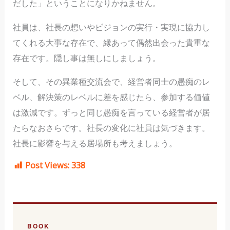
だした」ということになりかねません。
社員は、社長の想いやビジョンの実行・実現に協力し
てくれる大事な存在で、縁あって偶然出会った貴重な
存在です。隠し事は無しにしましょう。
そして、その異業種交流会で、経営者同士の愚痴のレ
ベル、解決策のレベルに差を感じたら、参加する価値
は激減です。ずっと同じ愚痴を言っている経営者が居
たらなおさらです。社長の変化に社員は気づきます。
社長に影響を与える居場所も考えましょう。
Post Views:
338
BOOK