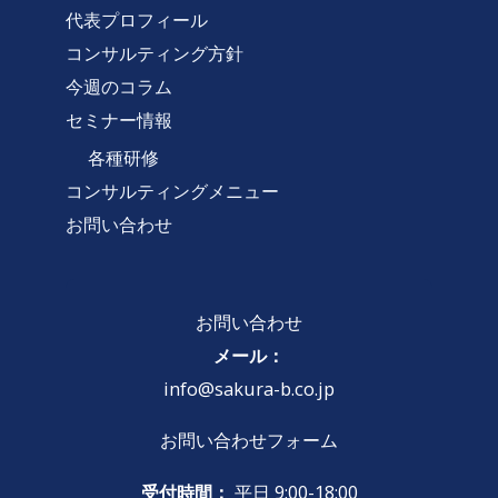
代表プロフィール
コンサルティング方針
今週のコラム
セミナー情報
各種研修
コンサルティングメニュー
お問い合わせ
お問い合わせ
メール：
info@sakura-b.co.jp
お問い合わせフォーム
受付時間：
平日 9:00-18:00