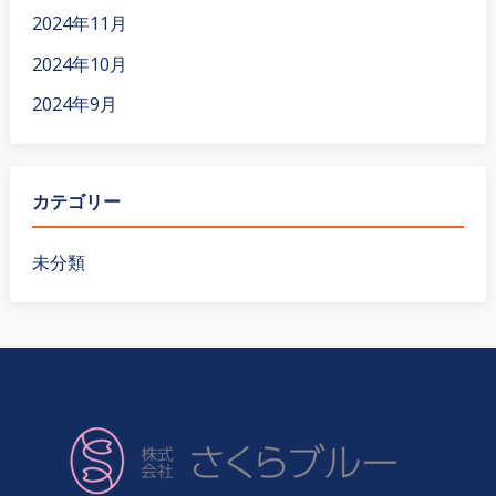
2024年11月
2024年10月
2024年9月
カテゴリー
未分類