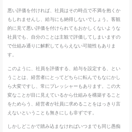
悪い評価を付ければ、社員はその時点で不満を抱くか
もしれませんし、給与にも納得しないでしょう。客観
的に見て悪い評価を付けられてもおかしくないような
社員でも、自分のことは主観で評価してしまいますの
で仕組み通りに解釈してもらえない可能性もありま
す。
このように、社員を評価する、給与を設定する、とい
うことは、経営者にとってどちらに転んでもなにかし
ら大変ですし、常にプレッシャーもあります。この大
変なことが目に見えているから仕組みを構築すること
をためらう、経営者が社員に求めることをはっきり言
えないということも無きにしも非ずです。
しかしどこかで踏み込まなければいつまでも同じ愚痴