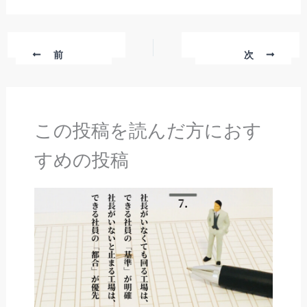
前
次
この投稿を読んだ方におす
すめの投稿