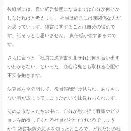
後継者には、良い経営状態になるまでは自分が何とか
しなければと考えます。 社員は経営には無関係な人だ
と思っています。経営に関することは自分の役割で
す。話そうとも思いません。 責任感が強すぎるので
す。
さらに言うと「社員に決算書を見せれば何を言い出す
かわからない」といった、疑心暗鬼とも取れる心配や
不安を抱きます。
決算書を全公開して、役員報酬だけ見られ、ありもし
ない噂が広まってしまったという社長もおられます。
そのような人たちの中に、自分が思い描く野望やビジ
ョンを納得してくれる社員がどれだけいるでしょう
か？ 経営状態の悪さを知ったところで、どれだけの社