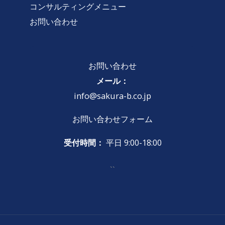
コンサルティングメニュー
お問い合わせ
お問い合わせ
メール：
info@sakura-b.co.jp
お問い合わせフォーム
受付時間：
平日 9:00-18:00
``