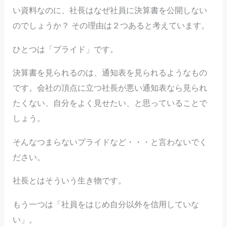
い資料なのに、社長はなぜ社員に決算書を公開しない
のでしょうか？ その理由は２つあると考えています。
ひとつは「プライド」です。
決算書を見られるのは、通知表を見られるようなもの
です。会社の頂点に立つ社長が悪い通知表なら見られ
たくない、自分をよく見せたい、と思っていることで
しょう。
そんなつまらないプライドなど・・・と言わないでく
ださい。
社長とはそういう生き物です。
もう一つは「社員をはじめ自分以外を信用していな
い」。