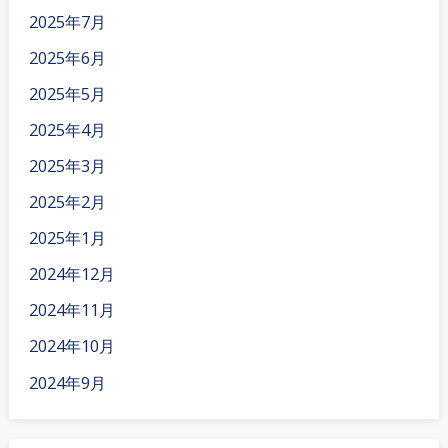
2025年7月
2025年6月
2025年5月
2025年4月
2025年3月
2025年2月
2025年1月
2024年12月
2024年11月
2024年10月
2024年9月