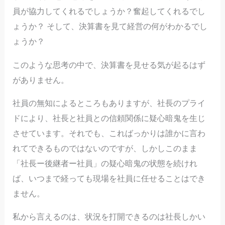
員が協力してくれるでしょうか？奮起してくれるでし
ょうか？ そして、決算書を見て経営の何がわかるでし
ょうか？
このような思考の中で、決算書を見せる気が起るはず
がありません。
社員の無知によるところもありますが、社長のプライ
ドにより、社長と社員との信頼関係に疑心暗鬼を生じ
させています。それでも、こればっかりは誰かに言わ
れてできるものではないのですが、しかしこのまま
「社長ー後継者ー社員」の疑心暗鬼の状態を続けれ
ば、いつまで経っても現場を社員に任せることはでき
ません。
私から言えるのは、状況を打開できるのは社長しかい