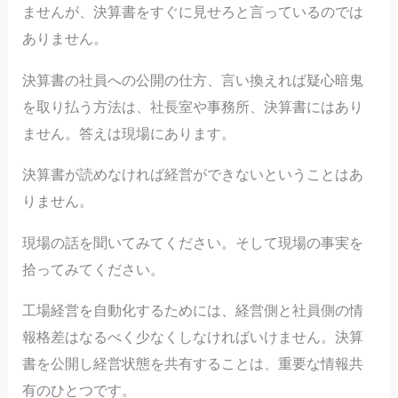
ませんが、決算書をすぐに見せろと言っているのでは
ありません。
決算書の社員への公開の仕方、言い換えれば疑心暗鬼
を取り払う方法は、社長室や事務所、決算書にはあり
ません。答えは現場にあります。
決算書が読めなければ経営ができないということはあ
りません。
現場の話を聞いてみてください。そして現場の事実を
拾ってみてください。
工場経営を自動化するためには、経営側と社員側の情
報格差はなるべく少なくしなければいけません。決算
書を公開し経営状態を共有することは、重要な情報共
有のひとつです。