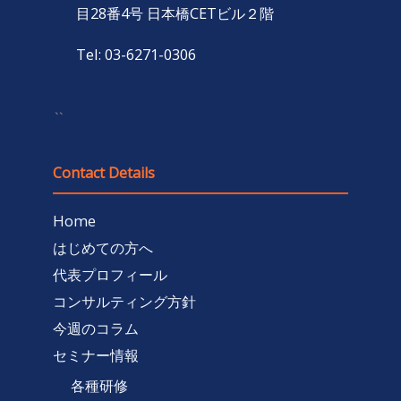
目28番4号 日本橋CETビル２階
Tel: 03-6271-0306
``
Contact Details
Home
はじめての方へ
代表プロフィール
コンサルティング方針
今週のコラム
セミナー情報
各種研修