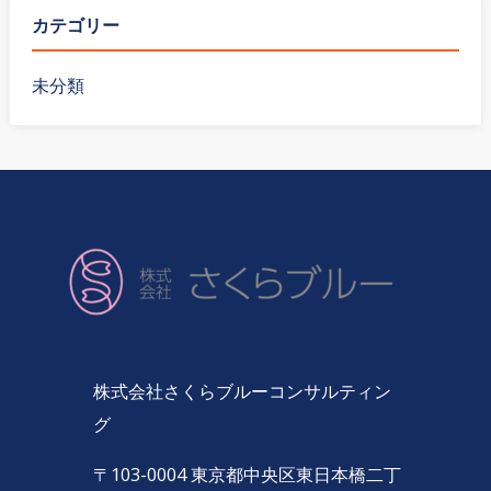
カテゴリー
未分類
株式会社さくらブルーコンサルティン
グ
〒103-0004 東京都中央区東日本橋二丁