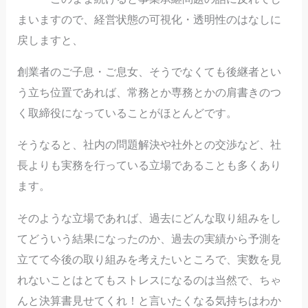
まいますので、経営状態の可視化・透明性のはなしに
戻しますと、
創業者のご子息・ご息女、そうでなくても後継者とい
う立ち位置であれば、常務とか専務とかの肩書きのつ
く取締役になっていることがほとんどです。
そうなると、社内の問題解決や社外との交渉など、社
長よりも実務を行っている立場であることも多くあり
ます。
そのような立場であれば、過去にどんな取り組みをし
てどういう結果になったのか、過去の実績から予測を
立てて今後の取り組みを考えたいところで、実数を見
れないことはとてもストレスになるのは当然で、ちゃ
んと決算書見せてくれ！と言いたくなる気持ちはわか