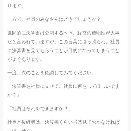
ります。
一方で、社員のみなさんはどうでしょうか？
世間的に決算書は公開するべき、経営の透明性が大事
だと言われていますが、この言葉に引っ張られ、社員
に決算書を見てもらうことが目的になってしまうこと
がよくあります。
一度、次のことを確認してみてください。
「決算書を社員に見せて、社員に何をしてほしいです
か？」
「社員はそれをできますか？」
社長と後継者は、決算書くらい当然見ておかなければ
いけません。