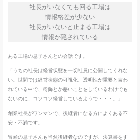
社長がいなくても回る工場は
情報格差が少ない
社長がいないと止まる工場は
情報が隠されている
ある工場の息子さんとの会話です。
「うちの社長は経営状態を一切社員に公開してくれな
い。世間では経営状態の可視化、透明性が重要と言わ
れている中で、粉飾とか悪いことをしているわけでも
ないのに、コソコソ経営しているようで・・・。」
創業社長がワンマンで、後継者になる方によくある不
安・不満です。
冒頭の息子さんも当然後継者なのですが、決算書をす