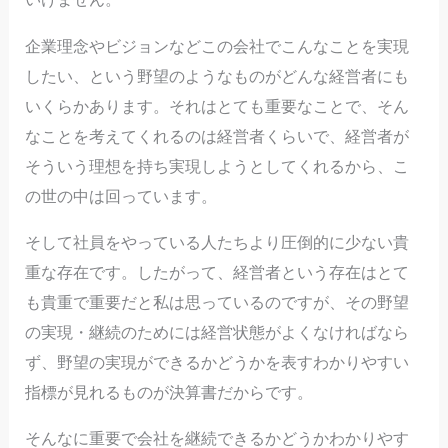
企業理念やビジョンなどこの会社でこんなことを実現
したい、という野望のようなものがどんな経営者にも
いくらかあります。それはとても重要なことで、そん
なことを考えてくれるのは経営者くらいで、経営者が
そういう理想を持ち実現しようとしてくれるから、こ
の世の中は回っています。
そして社員をやっている人たちより圧倒的に少ない貴
重な存在です。したがって、経営者という存在はとて
も貴重で重要だと私は思っているのですが、その野望
の実現・継続のためには経営状態がよくなければなら
ず、野望の実現ができるかどうかを表すわかりやすい
指標が見れるものが決算書だからです。
そんなに重要で会社を継続できるかどうかわかりやす