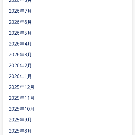
2026年7月
2026年6月
2026年5月
2026年4月
2026年3月
2026年2月
2026年1月
2025年12月
2025年11月
2025年10月
2025年9月
2025年8月