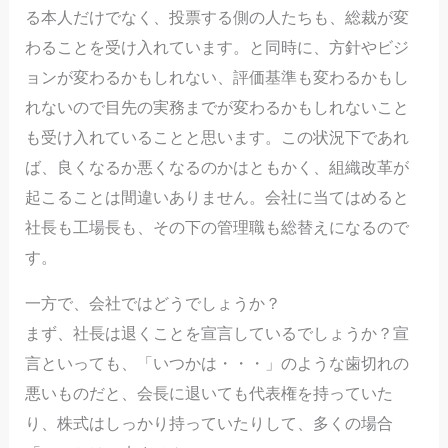
る本人だけでなく、投票する側の人たちも、総裁が変
わることを受け入れています。と同時に、方針やビジ
ョンが変わるかもしれない、評価基準も変わるかもし
れないので目先の実務までが変わるかもしれないこと
も受け入れていることと思います。この状況下であれ
ば、良くなるか悪くなるのかはともかく、組織改革が
起こることは間違いありません。会社に当てはめると
社長も工場長も、その下の管理職も総替えになるので
す。
一方で、会社ではどうでしょうか？
まず、社長は退くことを宣言しているでしょうか？宣
言といっても、「いつかは・・・」のような歯切れの
悪いものだと、会長に退いても代表権を持っていた
り、株式はしっかり持っていたりして、多くの場合