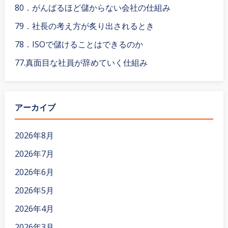
80．がんばるほど儲からない会社の仕組み
79．社長の考え方が炙り出されるとき
78．ISOで儲けることはできるのか
77.真面目な社員が辞めていく仕組み
アーカイブ
2026年8月
2026年7月
2026年6月
2026年5月
2026年4月
2026年3月