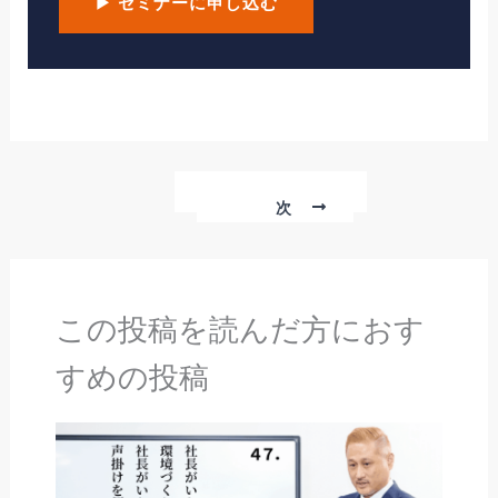
▶ セミナーに申し込む
次
この投稿を読んだ方におす
すめの投稿