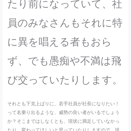
たり前になっていて、社
員のみなさんもそれに特
に異を唱える者もおら
ず、でも愚痴や不満は飛
び交っていたりします。
それとも下克上ばりに、若手社員が社長になりたい！
って名乗り出るような、威勢の良い者がいるでしょう
か？そこまではしなくとも、現状に満足していなかっ
たり、変わってほしいと思っていたりしますので、現