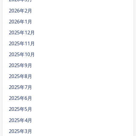
2026年2月
2026年1月
2025年12月
2025年11月
2025年10月
2025年9月
2025年8月
2025年7月
2025年6月
2025年5月
2025年4月
2025年3月