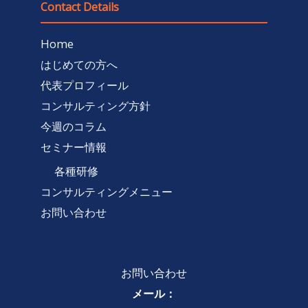
Contact Details
Home
はじめての方へ
代表プロフィール
コンサルティング方針
今週のコラム
セミナー情報
各種研修
コンサルティングメニュー
お問い合わせ
お問い合わせ
メール：