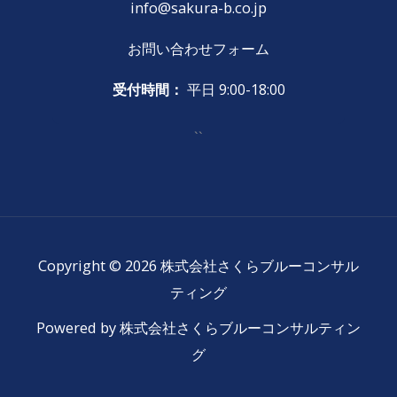
info@sakura-b.co.jp
お問い合わせフォーム
受付時間：
平日 9:00-18:00
``
Copyright © 2026 株式会社さくらブルーコンサル
ティング
Powered by 株式会社さくらブルーコンサルティン
グ