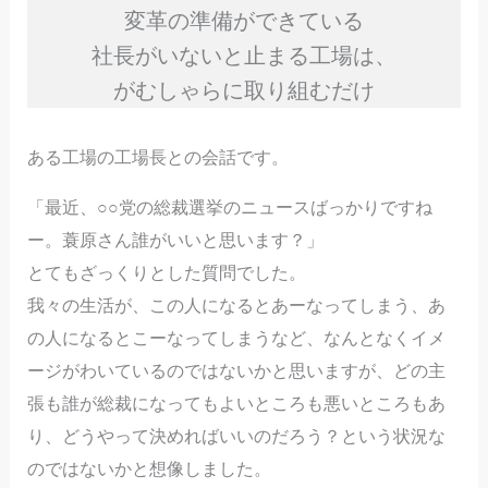
変革の準備ができている
社長がいないと止まる工場は、
がむしゃらに取り組むだけ
ある工場の工場長との会話です。
「最近、○○党の総裁選挙のニュースばっかりですね
ー。蓑原さん誰がいいと思います？」
とてもざっくりとした質問でした。
我々の生活が、この人になるとあーなってしまう、あ
の人になるとこーなってしまうなど、なんとなくイメ
ージがわいているのではないかと思いますが、どの主
張も誰が総裁になってもよいところも悪いところもあ
り、どうやって決めればいいのだろう？という状況な
のではないかと想像しました。