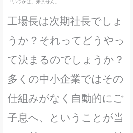
「いつかは」来ません。
工場長は次期社長でしょ
うか？それってどうやっ
て決まるのでしょうか？
多くの中小企業ではその
仕組みがなく自動的にご
子息へ、ということが当