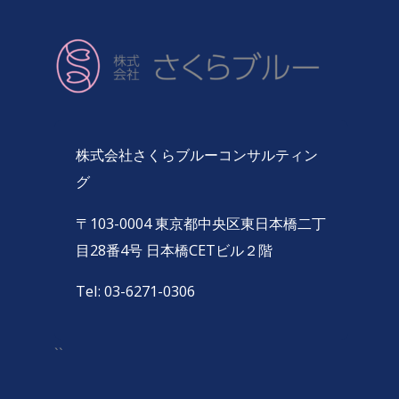
株式会社さくらブルーコンサルティン
グ
〒103-0004 東京都中央区東日本橋二丁
目28番4号 日本橋CETビル２階
Tel: 03-6271-0306
``